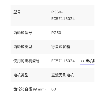
型号
PG60-
EC57115024
齿轮箱型号
PG60
齿轮箱类型
行星齿轮箱
使用的电机型号
EC57115024
>> 电机详情
电机类型
直流无刷电机
齿轮箱直径 (Ø mm)
60