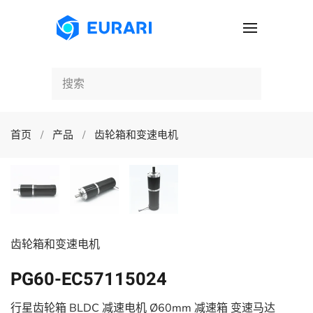
跳至主要内容
首页
产品
齿轮箱和变速电机
齿轮箱和变速电机
PG60-EC57115024
行星齿轮箱 BLDC 减速电机 Ø60mm 减速箱 变速马达