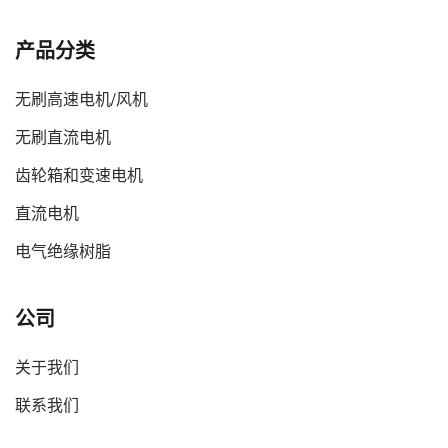
产品分类
无刷高速电机/风机
无刷直流电机
齿轮箱和变速电机
直流电机
电气绝缘树脂
公司
关于我们
联系我们