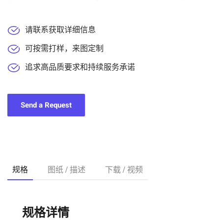
请联系获取详细信息
可按需打样，来图定制
追求高品质要求和持续服务承诺
Send a Request
规格
图纸 / 描述
下载 / 视频
规格详情