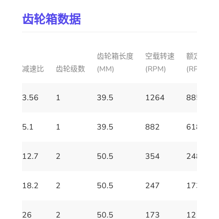
齿轮箱数据
齿轮箱长度
空载转速
额定转速
减速比
齿轮级数
(MM)
(RPM)
(RPM)
3.56
1
39.5
1264
885
5.1
1
39.5
882
618
12.7
2
50.5
354
248
18.2
2
50.5
247
173
26
2
50.5
173
121