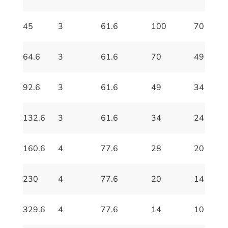
45
3
61.6
100
70
64.6
3
61.6
70
49
92.6
3
61.6
49
34
132.6
3
61.6
34
24
160.6
4
77.6
28
20
230
4
77.6
20
14
329.6
4
77.6
14
10