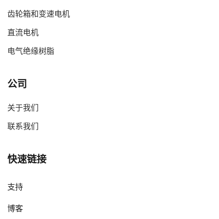
齿轮箱和变速电机
直流电机
电气绝缘树脂
公司
关于我们
联系我们
快速链接
支持
博客