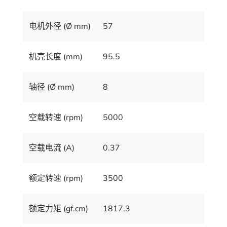
电机外径 (Ø mm)
57
机壳长度 (mm)
95.5
轴径 (Ø mm)
8
空载转速 (rpm)
5000
空载电流 (A)
0.37
额定转速 (rpm)
3500
额定力矩 (gf.cm)
1817.3