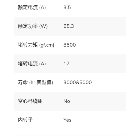
额定电流 (A)
3.5
额定功率 (W)
65.3
堵转力矩 (gf.cm)
8500
堵转电流 (A)
17
寿命 (hr 典型值)
3000&5000
空心杯绕组
No
内转子
Yes