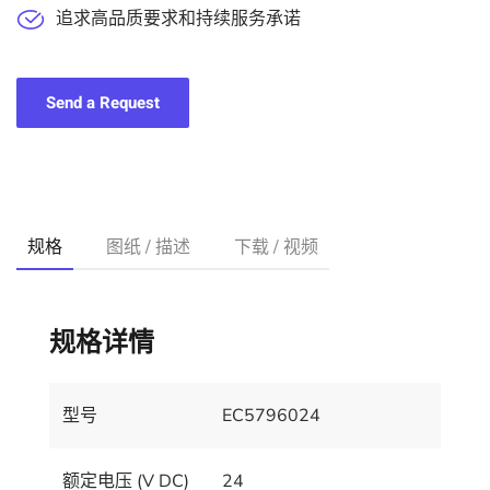
追求高品质要求和持续服务承诺
Send a Request
规格
图纸 / 描述
下载 / 视频
规格详情
型号
EC5796024
额定电压 (V DC)
24