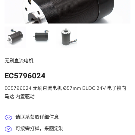
无刷直流电机
EC5796024
EC5796024 无刷直流电机 Ø57mm BLDC 24V 电子换向
马达 内置驱动
请联系获取详细信息
可按需打样，来图定制