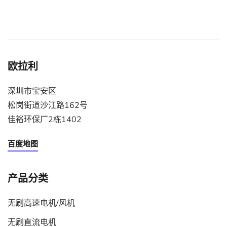
欧拉利
深圳市宝安区
松岗街道沙江路162号
佳裕环保厂2栋1402
百度地图
产品分类
无刷高速电机/风机
无刷直流电机