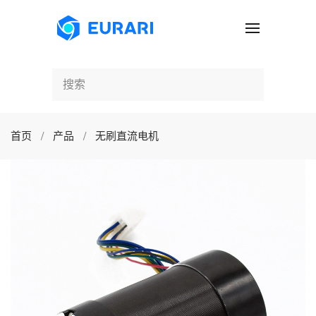
跳至主要内容
首页
产品
无刷直流电机