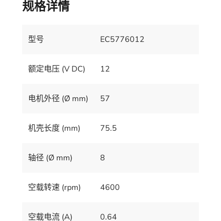
规格详情
型号
EC5776012
额定电压 (V DC)
12
电机外径 (Ø mm)
57
机壳长度 (mm)
75.5
轴径 (Ø mm)
8
空载转速 (rpm)
4600
空载电流 (A)
0.64