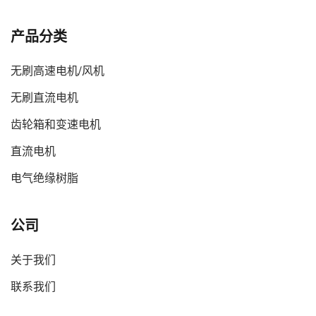
产品分类
无刷高速电机/风机
无刷直流电机
齿轮箱和变速电机
直流电机
电气绝缘树脂
公司
关于我们
联系我们