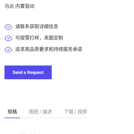
马达 内置驱动
请联系获取详细信息
可按需打样，来图定制
追求高品质要求和持续服务承诺
Send a Request
规格
图纸 / 描述
下载 / 视频