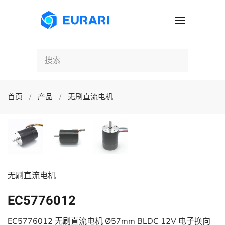
跳至主要内容
首页
产品
无刷直流电机
无刷直流电机
EC5776012
EC5776012 无刷直流电机 Ø57mm BLDC 12V 电子换向