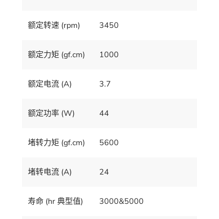
额定转速 (rpm)
3450
额定力矩 (gf.cm)
1000
额定电流 (A)
3.7
额定功率 (W)
44
堵转力矩 (gf.cm)
5600
堵转电流 (A)
24
寿命 (hr 典型值)
3000&5000