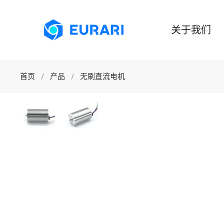
跳至主要内容
关于我们
首页
产品
无刷直流电机