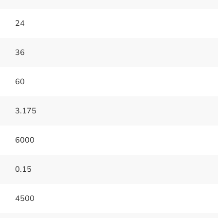
24
36
60
3.175
6000
0.15
4500