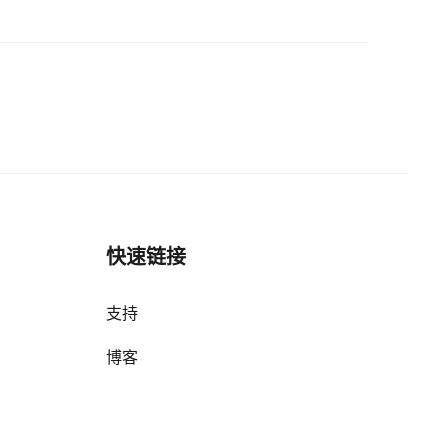
快速链接
支持
博客