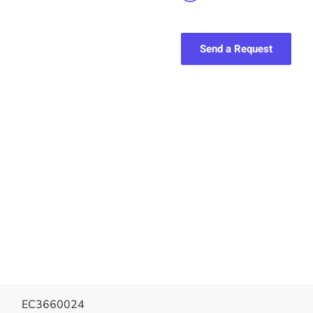
Send a Request
EC3660024