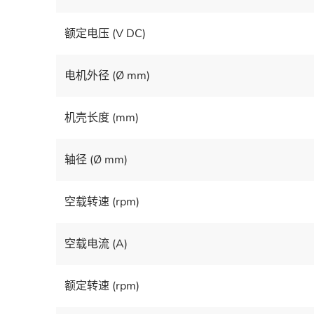
额定电压 (V DC)
电机外径 (Ø mm)
机壳长度 (mm)
轴径 (Ø mm)
空载转速 (rpm)
空载电流 (A)
额定转速 (rpm)