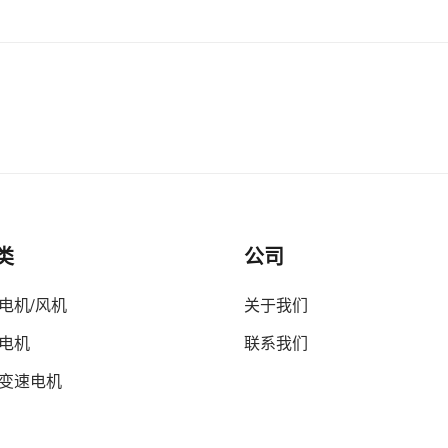
类
公司
电机/风机
关于我们
电机
联系我们
变速电机