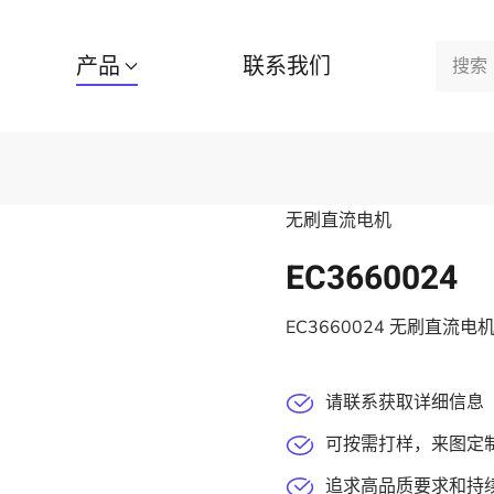
产品
联系我们
无刷直流电机
EC3660024
EC3660024 无刷直流电机
请联系获取详细信息
可按需打样，来图定
追求高品质要求和持