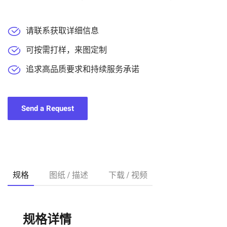
请联系获取详细信息
可按需打样，来图定制
追求高品质要求和持续服务承诺
Send a Request
规格
图纸 / 描述
下载 / 视频
规格详情