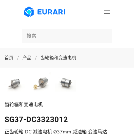
跳至主要内容
首页
产品
齿轮箱和变速电机
齿轮箱和变速电机
SG37-DC3323012
正齿轮箱 DC 减速电机 Ø37mm 减速箱 变速马达