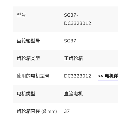
型号
SG37-
DC3323012
齿轮箱型号
SG37
齿轮箱类型
正齿轮箱
使用的电机型号
DC3323012
>> 电机详情
电机类型
直流电机
齿轮箱直径 (Ø mm)
37