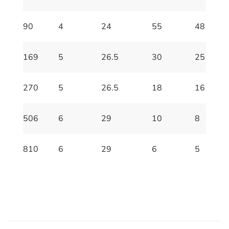
90
4
24
55
48
169
5
26.5
30
25
270
5
26.5
18
16
506
6
29
10
8
810
6
29
6
5