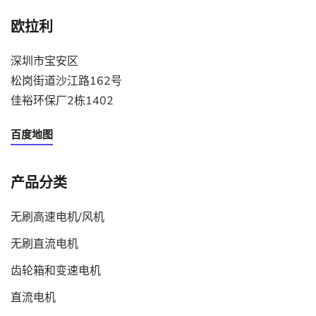
欧拉利
深圳市宝安区
松岗街道沙江路162号
佳裕环保厂2栋1402
百度地图
产品分类
无刷高速电机/风机
无刷直流电机
齿轮箱和变速电机
直流电机