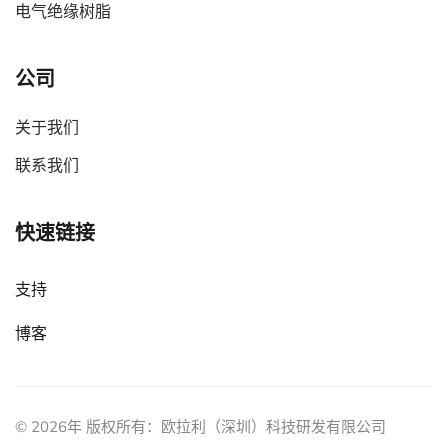
电气绝缘树脂
公司
关于我们
联系我们
快速链接
支持
博客
©
2026年
版权所有：欧拉利（深圳）科技研发有限公司