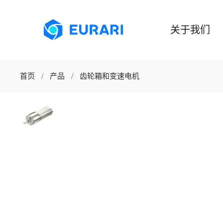
跳至主要内容
关于我们
首页
产品
齿轮箱和变速电机