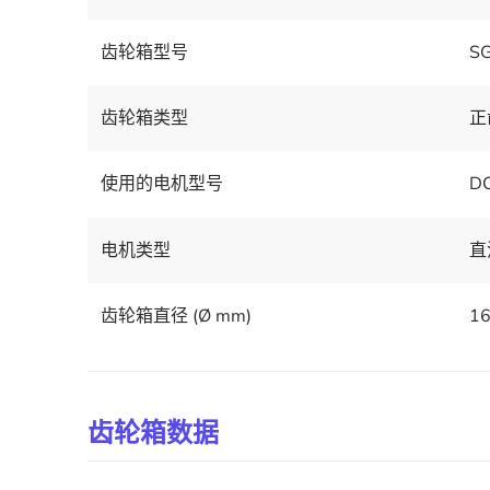
齿轮箱型号
S
齿轮箱类型
正
使用的电机型号
D
电机类型
直
齿轮箱直径 (Ø mm)
1
齿轮箱数据