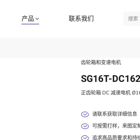
产品
联系我们
齿轮箱和变速电机
SG16T-DC16
正齿轮箱 DC 减速电机 Ø
请联系获取详细信息
可按需打样，来图定
追求高品质要求和持