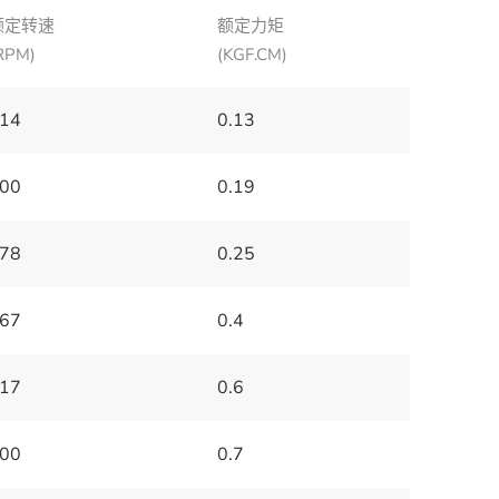
额定转速
额定力矩
RPM)
(KGF.CM)
14
0.13
00
0.19
78
0.25
67
0.4
17
0.6
00
0.7