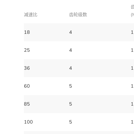
减速比
齿轮级数
(
18
4
1
25
4
1
36
4
1
60
5
1
85
5
1
100
5
1