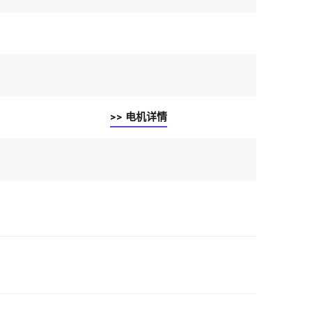
>> 电机详情