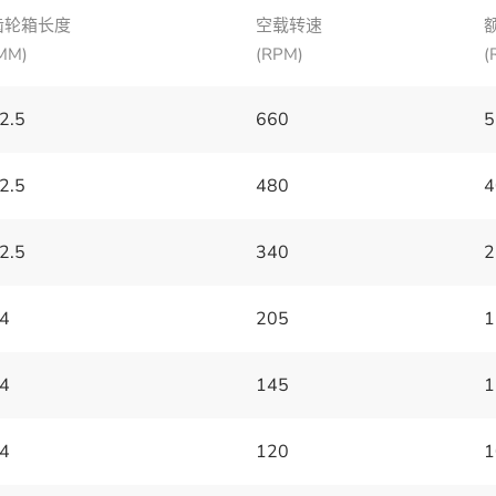
齿轮箱长度
空载转速
MM)
(RPM)
(
2.5
660
5
2.5
480
4
2.5
340
2
4
205
1
4
145
1
4
120
1