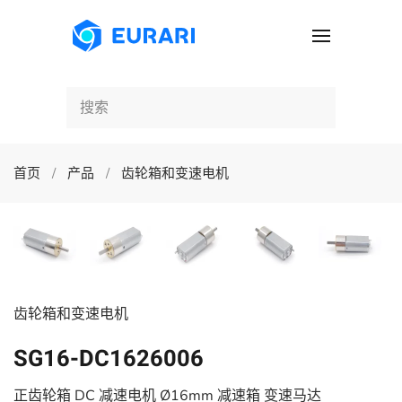
跳至主要内容
首页
产品
齿轮箱和变速电机
齿轮箱和变速电机
SG16-DC1626006
正齿轮箱 DC 减速电机 Ø16mm 减速箱 变速马达