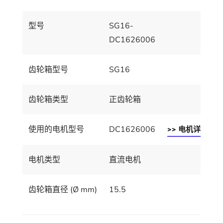
型号
SG16-
DC1626006
齿轮箱型号
SG16
齿轮箱类型
正齿轮箱
使用的电机型号
DC1626006
>> 电机详情
电机类型
直流电机
齿轮箱直径 (Ø mm)
15.5