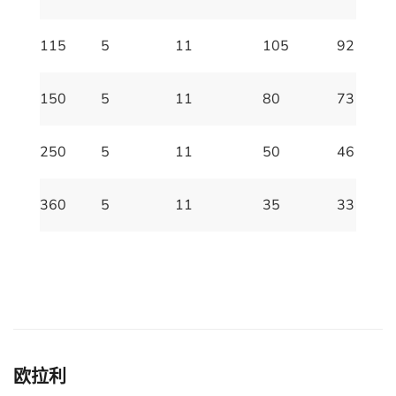
115
5
11
105
92
150
5
11
80
73
250
5
11
50
46
360
5
11
35
33
欧拉利