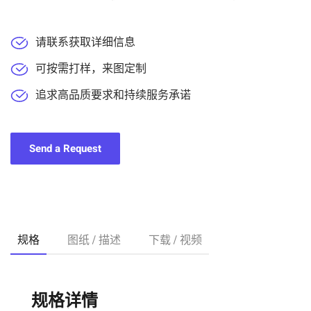
请联系获取详细信息
可按需打样，来图定制
追求高品质要求和持续服务承诺
Send a Request
规格
图纸 / 描述
下载 / 视频
规格详情