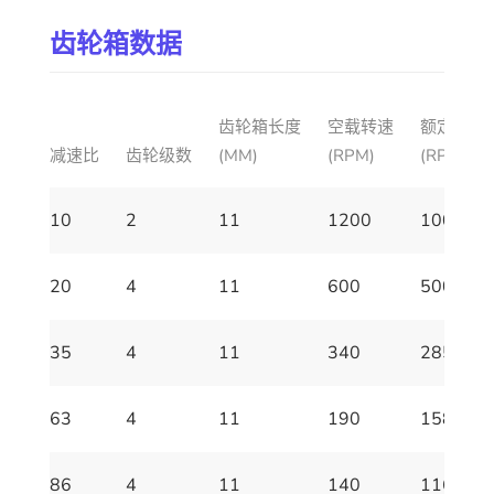
齿轮箱数据
齿轮箱长度
空载转速
额定转速
减速比
齿轮级数
(MM)
(RPM)
(RPM)
10
2
11
1200
1000
20
4
11
600
500
35
4
11
340
285
63
4
11
190
158
86
4
11
140
116