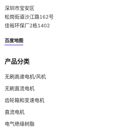
深圳市宝安区
松岗街道沙江路162号
佳裕环保厂2栋1402
百度地图
产品分类
无刷高速电机/风机
无刷直流电机
齿轮箱和变速电机
直流电机
电气绝缘树脂