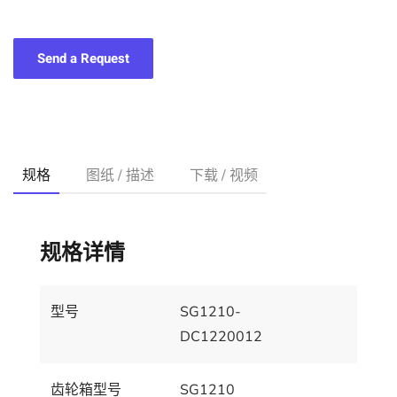
Send a Request
规格
图纸 / 描述
下载 / 视频
规格详情
型号
SG1210-
DC1220012
齿轮箱型号
SG1210