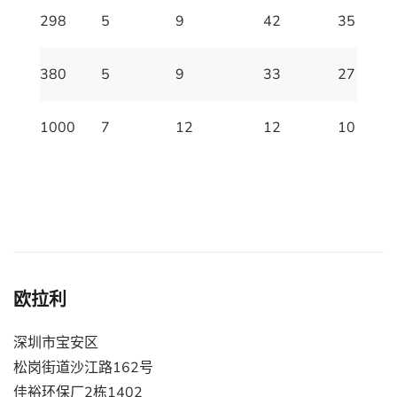
298
5
9
42
35
380
5
9
33
27
1000
7
12
12
10
欧拉利
深圳市宝安区
松岗街道沙江路162号
佳裕环保厂2栋1402