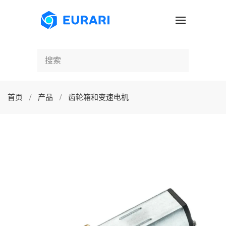
跳至主要内容
首页
产品
齿轮箱和变速电机