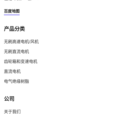
百度地图
产品分类
无刷高速电机/风机
无刷直流电机
齿轮箱和变速电机
直流电机
电气绝缘树脂
公司
关于我们