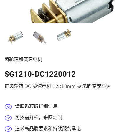
齿轮箱和变速电机
SG1210-DC1220012
正齿轮箱 DC 减速电机 12×10mm 减速箱 变速马达
请联系获取详细信息
可按需打样，来图定制
追求高品质要求和持续服务承诺