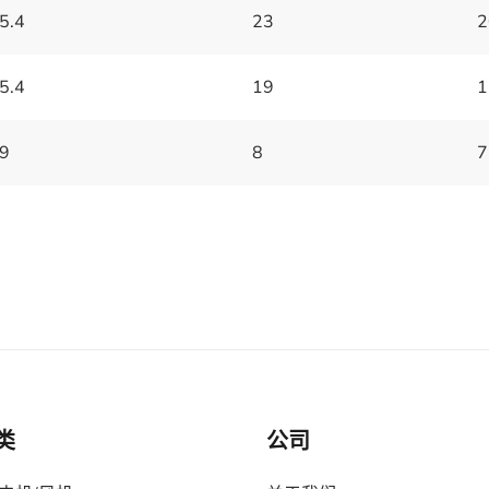
5.4
23
2
5.4
19
1
9
8
7
类
公司