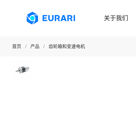
跳至主要内容
关于我们
首页
产品
齿轮箱和变速电机