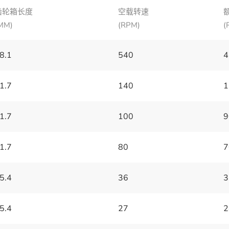
齿轮箱长度
空载转速
MM)
(RPM)
(
8.1
540
4
1.7
140
1
1.7
100
9
1.7
80
7
5.4
36
3
5.4
27
2