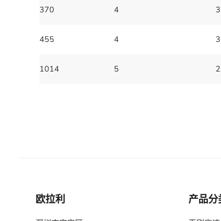
370
4
3
455
4
3
1014
5
2
欧拉利
产品分