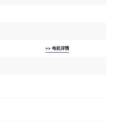
>> 电机详情