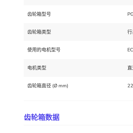
齿轮箱型号
P
齿轮箱类型
行
使用的电机型号
E
电机类型
直
齿轮箱直径 (Ø mm)
2
齿轮箱数据