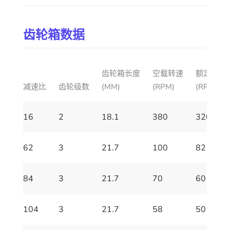
齿轮箱数据
齿轮箱长度
空载转速
额定转速
减速比
齿轮级数
(MM)
(RPM)
(RPM)
16
2
18.1
380
320
62
3
21.7
100
82
84
3
21.7
70
60
104
3
21.7
58
50