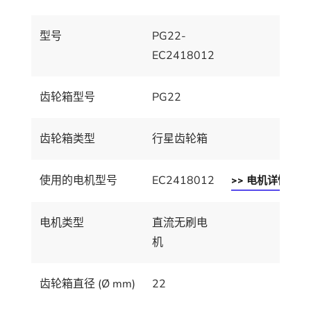
型号
PG22-
EC2418012
齿轮箱型号
PG22
齿轮箱类型
行星齿轮箱
使用的电机型号
EC2418012
>> 电机详情
电机类型
直流无刷电
机
齿轮箱直径 (Ø mm)
22