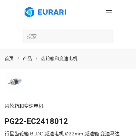
跳至主要内容
首页
产品
齿轮箱和变速电机
齿轮箱和变速电机
PG22-EC2418012
行星齿轮箱 BLDC 减速电机 Ø22mm 减速箱 变速马达