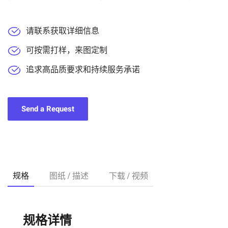
请联系获取详细信息
可按需打样，来图定制
追求高品质要求和持续服务承诺
Send a Request
规格
图纸 / 描述
下载 / 视频
规格详情