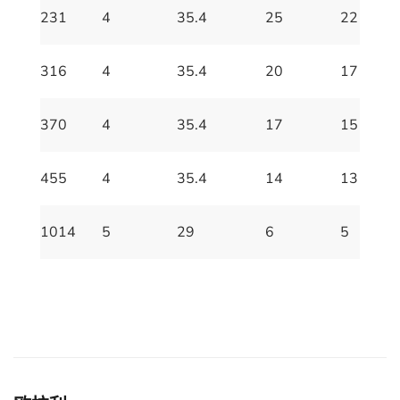
231
4
35.4
25
22
316
4
35.4
20
17
370
4
35.4
17
15
455
4
35.4
14
13
1014
5
29
6
5