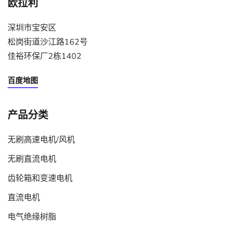
欧拉利
深圳市宝安区
松岗街道沙江路162号
佳裕环保厂2栋1402
百度地图
产品分类
无刷高速电机/风机
无刷直流电机
齿轮箱和变速电机
直流电机
电气绝缘树脂