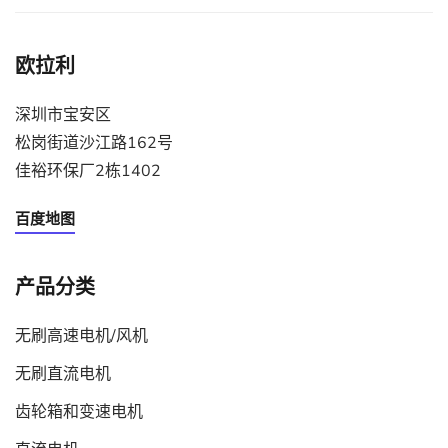
欧拉利
深圳市宝安区
松岗街道沙江路162号
佳裕环保厂2栋1402
百度地图
产品分类
无刷高速电机/风机
无刷直流电机
齿轮箱和变速电机