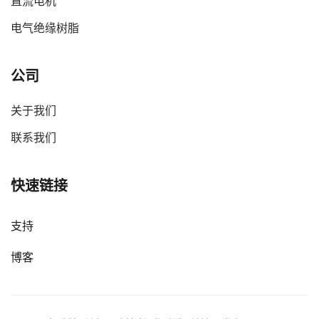
直流电机
电气绝缘树脂
公司
关于我们
联系我们
快速链接
支持
博客