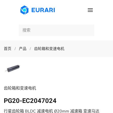
跳至主要内容
首页
产品
齿轮箱和变速电机
齿轮箱和变速电机
PG20-EC2047024
行星齿轮箱 BLDC 减速电机 Ø20mm 减速箱 变速马达