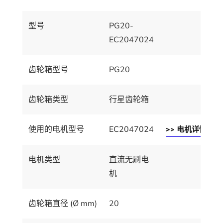
型号
PG20-
EC2047024
齿轮箱型号
PG20
齿轮箱类型
行星齿轮箱
使用的电机型号
EC2047024
>> 电机详情
电机类型
直流无刷电
机
齿轮箱直径 (Ø mm)
20