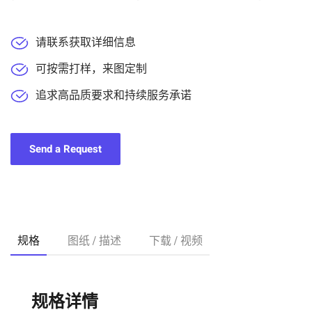
请联系获取详细信息
可按需打样，来图定制
追求高品质要求和持续服务承诺
Send a Request
规格
图纸 / 描述
下载 / 视频
规格详情