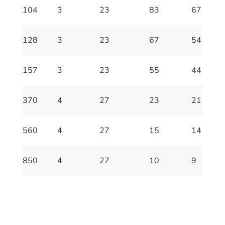
104
3
23
83
67
128
3
23
67
54
157
3
23
55
44
370
4
27
23
21
560
4
27
15
14
850
4
27
10
9