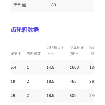
重量 (g)
80
齿轮箱数据
齿轮箱长度
空载转速
额定转速
减速比
齿轮级数
(MM)
(RPM)
(RPM)
5.4
1
14.5
1600
1300
19
2
18.5
455
365
29
2
18.5
300
240