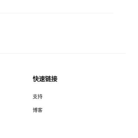
快速链接
支持
博客