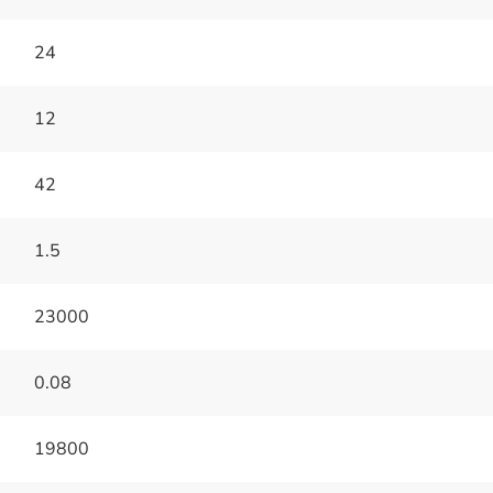
24
12
42
1.5
23000
0.08
19800