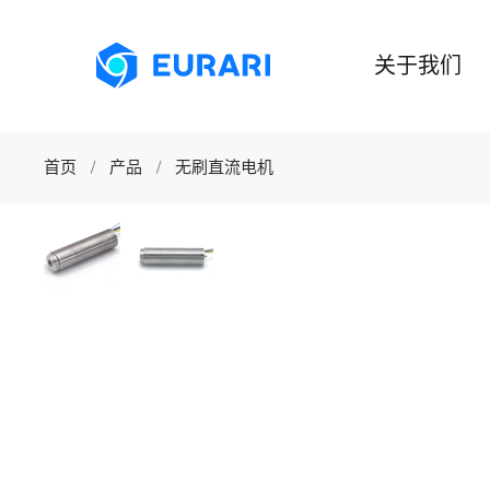
跳至主要内容
关于我们
首页
产品
无刷直流电机