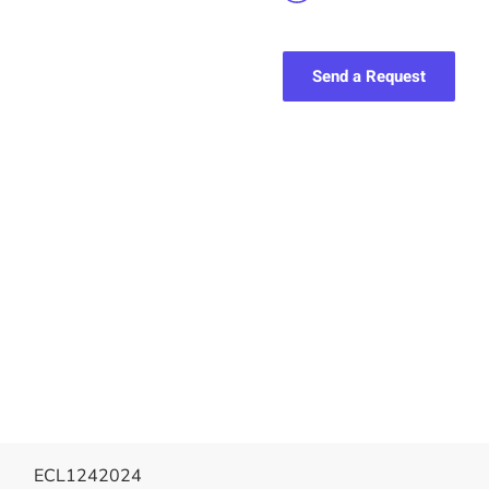
Send a Request
ECL1242024