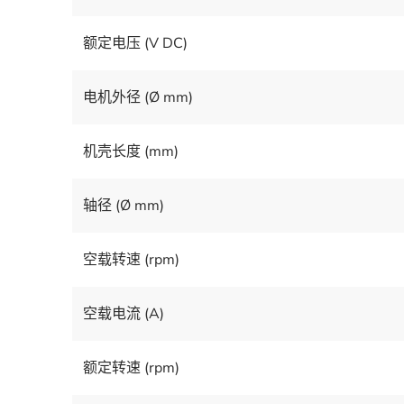
额定电压 (V DC)
电机外径 (Ø mm)
机壳长度 (mm)
轴径 (Ø mm)
空载转速 (rpm)
空载电流 (A)
额定转速 (rpm)