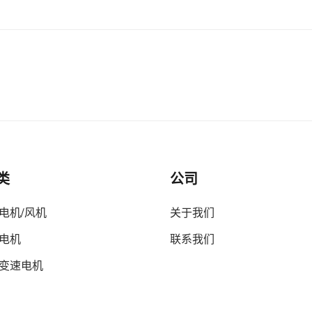
类
公司
电机/风机
关于我们
电机
联系我们
变速电机