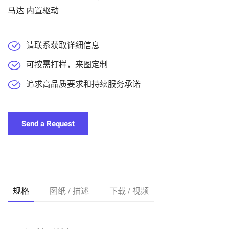
马达 内置驱动
请联系获取详细信息
可按需打样，来图定制
追求高品质要求和持续服务承诺
Send a Request
规格
图纸 / 描述
下载 / 视频