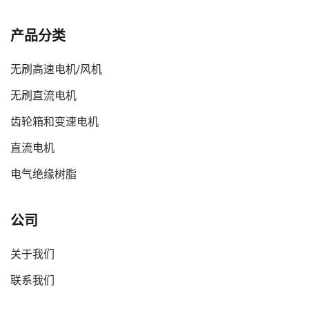
产品分类
无刷高速电机/风机
无刷直流电机
齿轮箱和变速电机
直流电机
电气绝缘树脂
公司
关于我们
联系我们