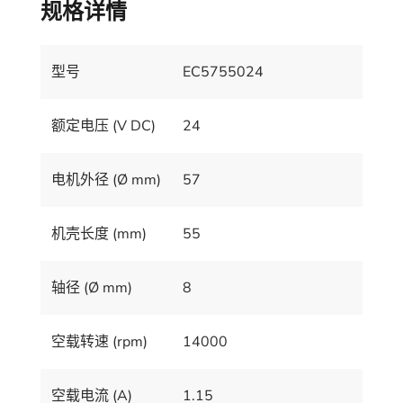
规格详情
型号
EC5755024
额定电压 (V DC)
24
电机外径 (Ø mm)
57
机壳长度 (mm)
55
轴径 (Ø mm)
8
空载转速 (rpm)
14000
空载电流 (A)
1.15