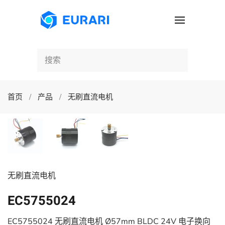
跳至主要内容
首页
产品
无刷直流电机
无刷直流电机
EC5755024
EC5755024 无刷直流电机 Ø57mm BLDC 24V 电子换向