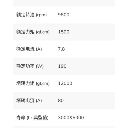
额定转速 (rpm)
9800
额定力矩 (gf.cm)
1500
额定电流 (A)
7.8
额定功率 (W)
190
堵转力矩 (gf.cm)
12000
堵转电流 (A)
80
寿命 (hr 典型值)
3000&5000