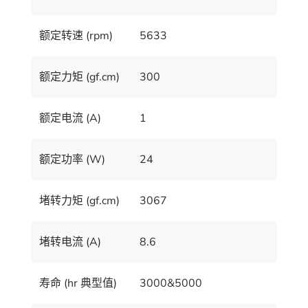
额定转速 (rpm)
5633
额定力矩 (gf.cm)
300
额定电流 (A)
1
额定功率 (W)
24
堵转力矩 (gf.cm)
3067
堵转电流 (A)
8.6
寿命 (hr 典型值)
3000&5000