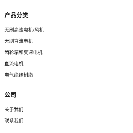
产品分类
无刷高速电机/风机
无刷直流电机
齿轮箱和变速电机
直流电机
电气绝缘树脂
公司
关于我们
联系我们