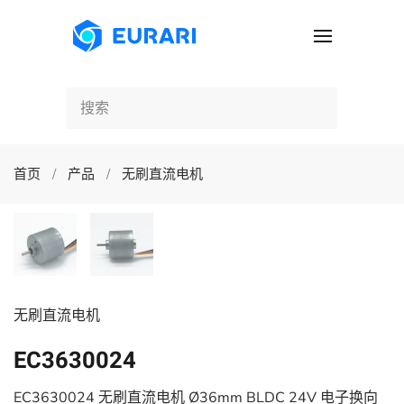
跳至主要内容
首页
产品
无刷直流电机
无刷直流电机
EC3630024
EC3630024 无刷直流电机 Ø36mm BLDC 24V 电子换向