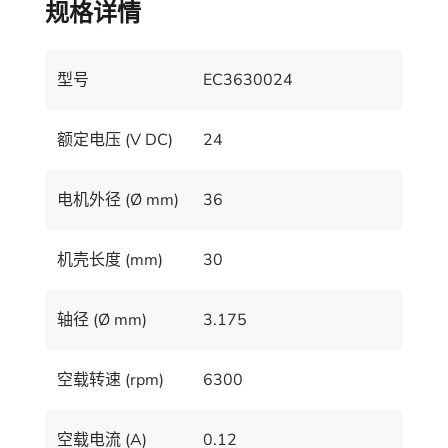
规格详情
型号
EC3630024
额定电压 (V DC)
24
电机外径 (Ø mm)
36
机壳长度 (mm)
30
轴径 (Ø mm)
3.175
空载转速 (rpm)
6300
空载电流 (A)
0.12