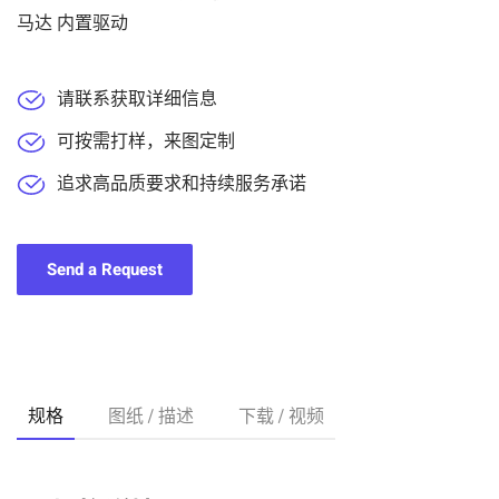
马达 内置驱动
请联系获取详细信息
可按需打样，来图定制
追求高品质要求和持续服务承诺
Send a Request
规格
图纸 / 描述
下载 / 视频