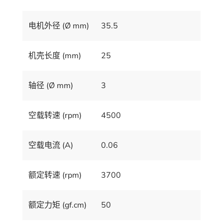
电机外径 (Ø mm)
35.5
机壳长度 (mm)
25
轴径 (Ø mm)
3
空载转速 (rpm)
4500
空载电流 (A)
0.06
额定转速 (rpm)
3700
额定力矩 (gf.cm)
50