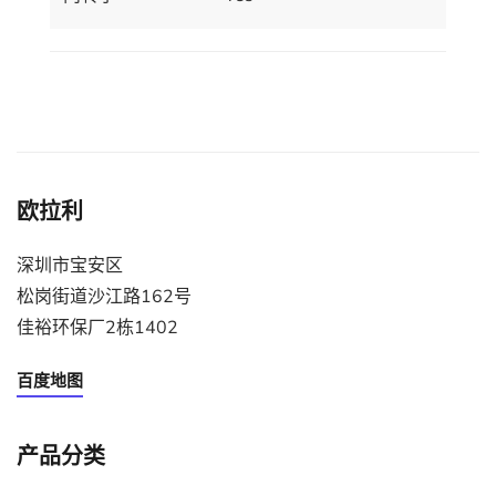
欧拉利
深圳市宝安区
松岗街道沙江路162号
佳裕环保厂2栋1402
百度地图
产品分类