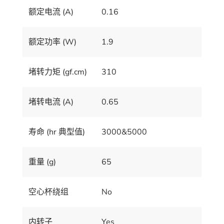
额定电流 (A)
0.16
额定功率 (W)
1.9
堵转力矩 (gf.cm)
310
堵转电流 (A)
0.65
寿命 (hr 典型值)
3000&5000
重量 (g)
65
空心杯绕组
No
内转子
Yes