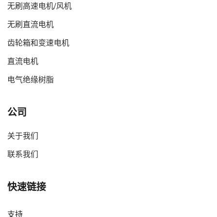
无刷高速电机/风机
无刷直流电机
齿轮箱和变速电机
直流电机
电气绝缘树脂
公司
关于我们
联系我们
快速链接
支持