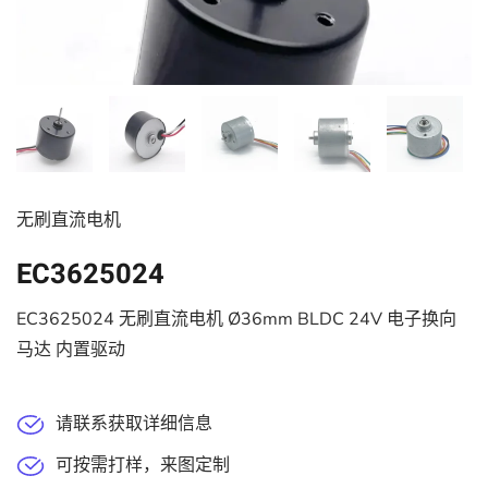
无刷直流电机
EC3625024
EC3625024 无刷直流电机 Ø36mm BLDC 24V 电子换向
马达 内置驱动
请联系获取详细信息
可按需打样，来图定制