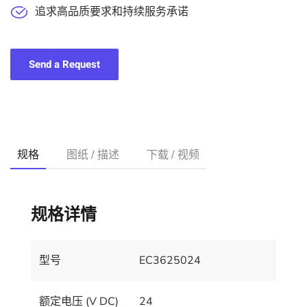
追求高品质要求和持续服务承诺
Send a Request
规格
图纸 / 描述
下载 / 视频
规格详情
型号
EC3625024
额定电压 (V DC)
24