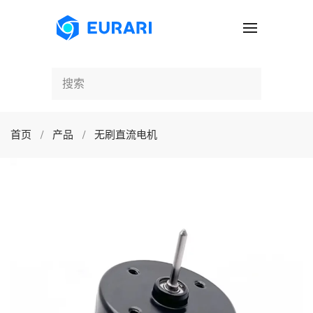
跳至主要内容
首页
产品
无刷直流电机